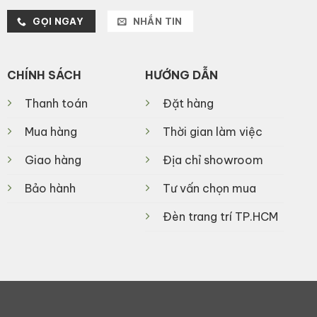
GỌI NGAY
NHẮN TIN
CHÍNH SÁCH
HƯỚNG DẪN
Thanh toán
Đặt hàng
Mua hàng
Thời gian làm việc
Giao hàng
Địa chỉ showroom
Bảo hành
Tư vấn chọn mua
Đèn trang trí TP.HCM