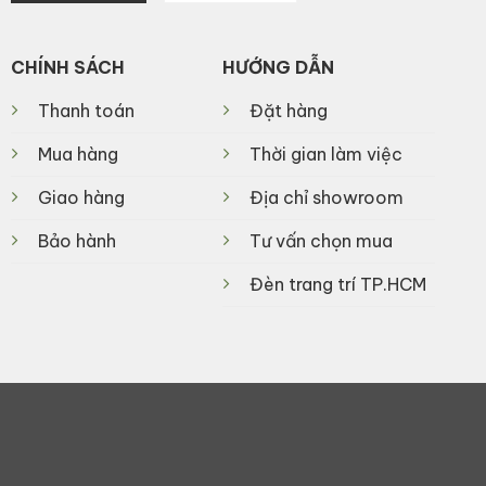
CHÍNH SÁCH
HƯỚNG DẪN
Thanh toán
Đặt hàng
Mua hàng
Thời gian làm việc
Giao hàng
Địa chỉ showroom
Bảo hành
Tư vấn chọn mua
Đèn trang trí TP.HCM