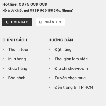
Hotline:
0375 089 089
Hỗ trợ/Khiếu nại 0989 666 188 (Ms. Nhung)
GỌI NGAY
NHẮN TIN
CHÍNH SÁCH
HƯỚNG DẪN
Thanh toán
Đặt hàng
Mua hàng
Thời gian làm việc
Giao hàng
Địa chỉ showroom
Bảo hành
Tư vấn chọn mua
Đèn trang trí TP.HCM