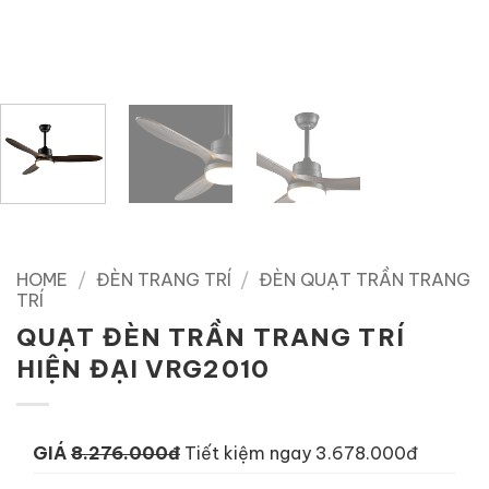
HOME
/
ĐÈN TRANG TRÍ
/
ĐÈN QUẠT TRẦN TRANG
TRÍ
QUẠT ĐÈN TRẦN TRANG TRÍ
HIỆN ĐẠI VRG2010
GIÁ
8.276.000đ
Tiết kiệm ngay 3.678.000đ