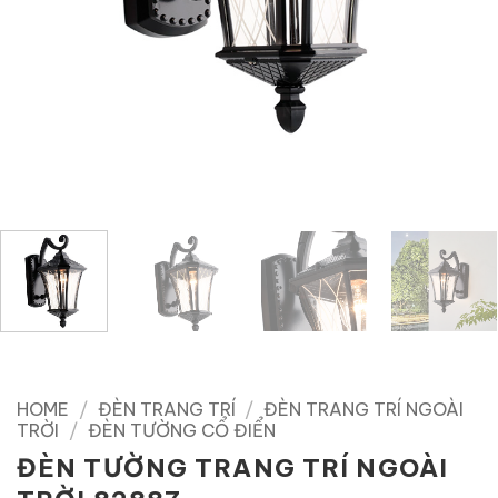
HOME
/
ĐÈN TRANG TRÍ
/
ĐÈN TRANG TRÍ NGOÀI
TRỜI
/
ĐÈN TƯỜNG CỔ ĐIỂN
ĐÈN TƯỜNG TRANG TRÍ NGOÀI