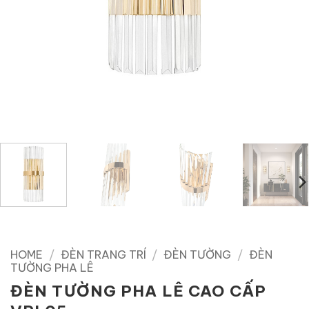
HOME
/
ĐÈN TRANG TRÍ
/
ĐÈN TƯỜNG
/
ĐÈN
TƯỜNG PHA LÊ
ĐÈN TƯỜNG PHA LÊ CAO CẤP