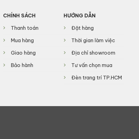
CHÍNH SÁCH
HƯỚNG DẪN
Thanh toán
Đặt hàng
Mua hàng
Thời gian làm việc
Giao hàng
Địa chỉ showroom
Bảo hành
Tư vấn chọn mua
Đèn trang trí TP.HCM