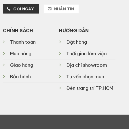
GỌI NGAY
NHẮN TIN
CHÍNH SÁCH
HƯỚNG DẪN
Thanh toán
Đặt hàng
Mua hàng
Thời gian làm việc
Giao hàng
Địa chỉ showroom
Bảo hành
Tư vấn chọn mua
Đèn trang trí TP.HCM