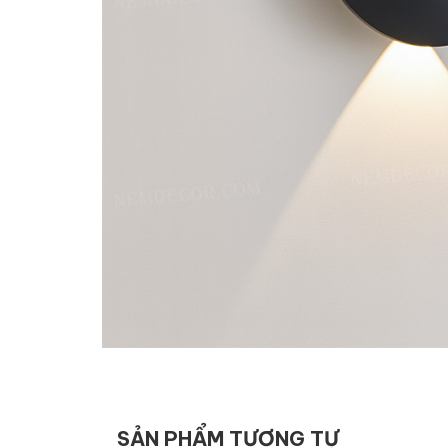
SẢN PHẨM TƯƠNG TỰ