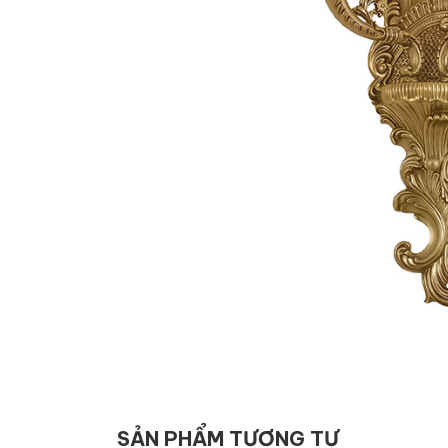
SẢN PHẨM TƯƠNG TỰ