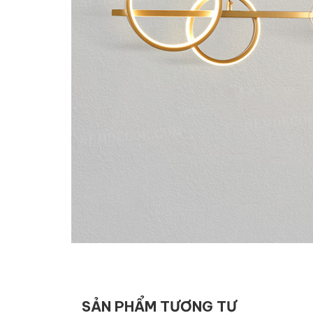
SẢN PHẨM TƯƠNG TỰ