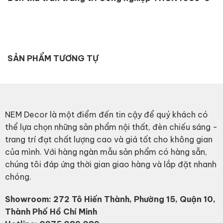
SẢN PHẨM TƯƠNG TỰ
NEM Decor là một điểm đến tin cậy để quý khách có
thể lựa chọn những sản phẩm nội thất, đèn chiếu sáng -
trang trí đạt chất lượng cao và giá tốt cho không gian
của mình. Với hàng ngàn mẫu sản phẩm có hàng sẵn,
chúng tôi đáp ứng thời gian giao hàng và lắp đặt nhanh
chóng.
Showroom: 272 Tô Hiến Thành, Phường 15, Quận 10,
Thành Phố Hồ Chí Minh