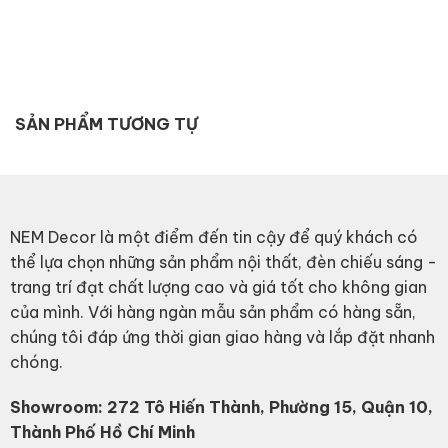
SẢN PHẨM TƯƠNG TỰ
NEM Decor là một điểm đến tin cậy để quý khách có
thể lựa chọn những sản phẩm nội thất, đèn chiếu sáng -
trang trí đạt chất lượng cao và giá tốt cho không gian
của mình. Với hàng ngàn mẫu sản phẩm có hàng sẵn,
chúng tôi đáp ứng thời gian giao hàng và lắp đặt nhanh
chóng.
Showroom: 272 Tô Hiến Thành, Phường 15, Quận 10,
Thành Phố Hồ Chí Minh