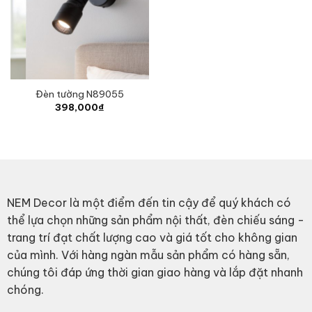
Đèn tường N89055
398,000
₫
NEM Decor là một điểm đến tin cậy để quý khách có
thể lựa chọn những sản phẩm nội thất, đèn chiếu sáng -
trang trí đạt chất lượng cao và giá tốt cho không gian
của mình. Với hàng ngàn mẫu sản phẩm có hàng sẵn,
chúng tôi đáp ứng thời gian giao hàng và lắp đặt nhanh
chóng.