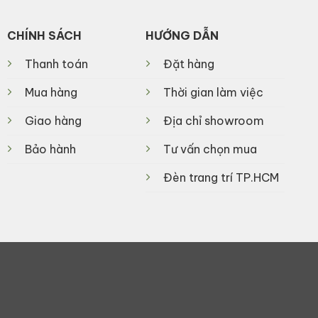
CHÍNH SÁCH
HƯỚNG DẪN
Thanh toán
Đặt hàng
Mua hàng
Thời gian làm việc
Giao hàng
Địa chỉ showroom
Bảo hành
Tư vấn chọn mua
Đèn trang trí TP.HCM