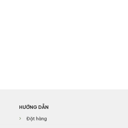
HƯỚNG DẪN
Đặt hàng