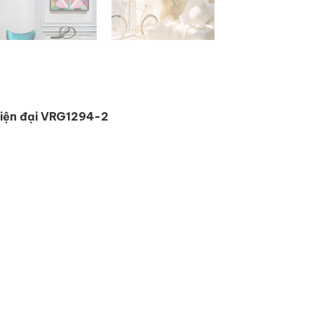
Hiện đại VRG1294-2