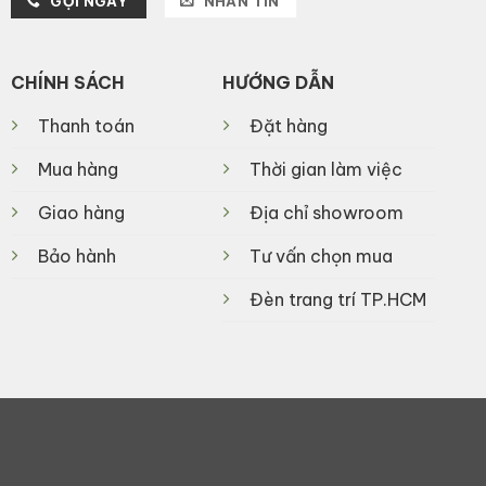
GỌI NGAY
NHẮN TIN
CHÍNH SÁCH
HƯỚNG DẪN
Thanh toán
Đặt hàng
Mua hàng
Thời gian làm việc
Giao hàng
Địa chỉ showroom
Bảo hành
Tư vấn chọn mua
Đèn trang trí TP.HCM