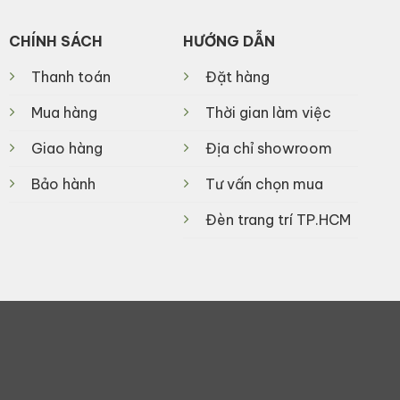
CHÍNH SÁCH
HƯỚNG DẪN
Thanh toán
Đặt hàng
Mua hàng
Thời gian làm việc
Giao hàng
Địa chỉ showroom
Bảo hành
Tư vấn chọn mua
Đèn trang trí TP.HCM