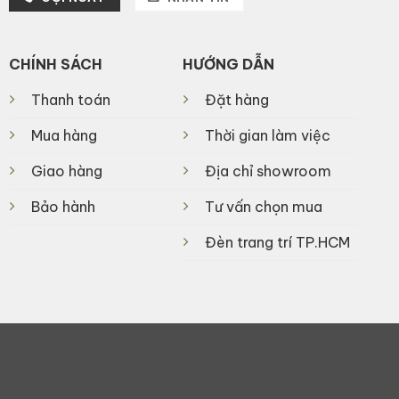
CHÍNH SÁCH
HƯỚNG DẪN
Thanh toán
Đặt hàng
Mua hàng
Thời gian làm việc
Giao hàng
Địa chỉ showroom
Bảo hành
Tư vấn chọn mua
Đèn trang trí TP.HCM