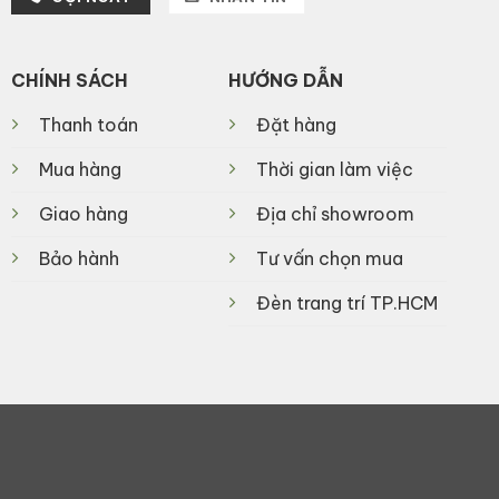
CHÍNH SÁCH
HƯỚNG DẪN
Thanh toán
Đặt hàng
Mua hàng
Thời gian làm việc
Giao hàng
Địa chỉ showroom
Bảo hành
Tư vấn chọn mua
Đèn trang trí TP.HCM