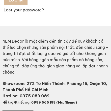
LOG IN
Lost your password?
NEM Decor là một điểm đến tin cậy để quý khách có
thể lựa chọn những sản phẩm nội thất, đèn chiếu sáng -
trang trí đạt chất lượng cao và giá tốt cho không gian
của mình. Với hàng ngàn mẫu sản phẩm có hàng sẵn,
chúng tôi đáp ứng thời gian giao hàng và lắp đặt nhanh
chóng.
Showroom: 272 Tô Hiến Thành, Phường 15, Quận 10,
Thành Phố Hồ Chí Minh
Hotline:
0375 089 089
Hỗ trợ/Khiếu nại 0989 666 188 (Ms. Nhung)